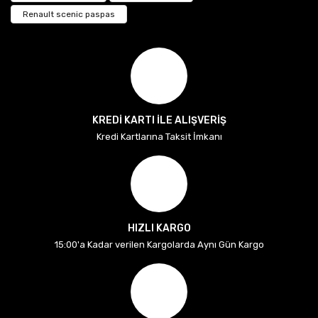
Renault scenic paspas
KREDİ KARTI İLE ALIŞVERİŞ
Kredi Kartlarına Taksit İmkanı
HIZLI KARGO
15:00'a Kadar verilen Kargolarda Aynı Gün Kargo