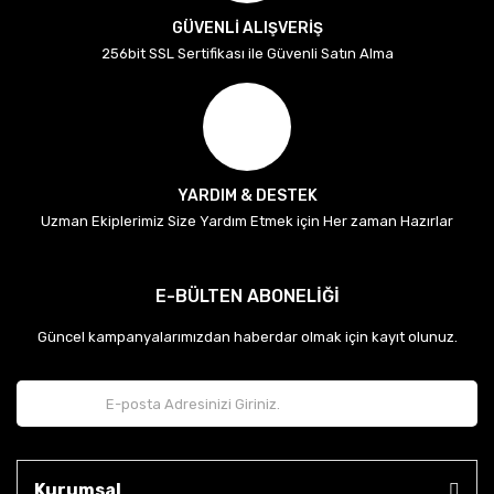
GÜVENLİ ALIŞVERİŞ
256bit SSL Sertifikası ile Güvenli Satın Alma
YARDIM & DESTEK
Uzman Ekiplerimiz Size Yardım Etmek için Her zaman Hazırlar
E-BÜLTEN ABONELİĞİ
Güncel kampanyalarımızdan haberdar olmak için kayıt olunuz.
Kurumsal