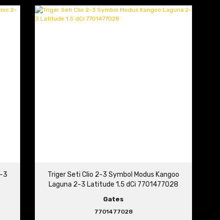
2-3
Triger Seti Clio 2-3 Symbol Modus Kangoo
Laguna 2-3 Latitude 1.5 dCi 7701477028
Gates
7701477028