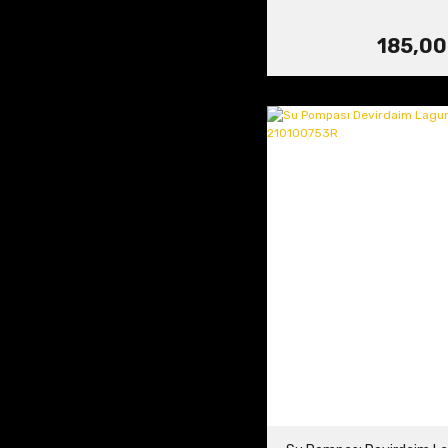
185,00