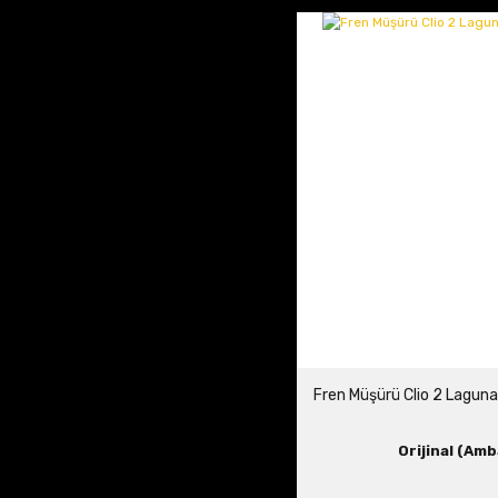
Fren Müşürü Clio 2 Laguna
Orijinal (Amb