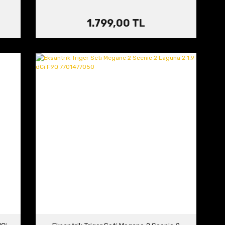
1.799,00 TL