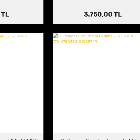
 TL
3.750,00 TL