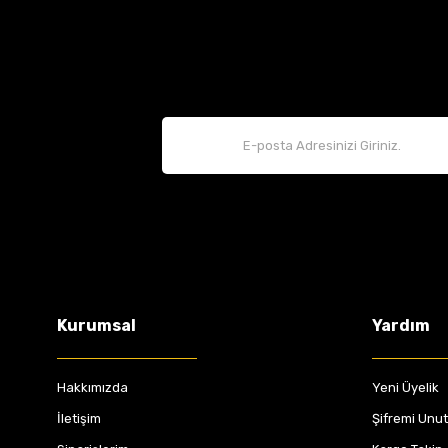
Kurumsal
Yardım
Hakkımızda
Yeni Üyelik
İletişim
Şifremi Unu