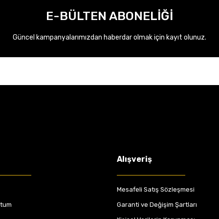
E-BÜLTEN ABONELİĞİ
Güncel kampanyalarımızdan haberdar olmak için kayıt olunuz.
Alışveriş
Mesafeli Satış Sözleşmesi
ttum
Garanti ve Değişim Şartları