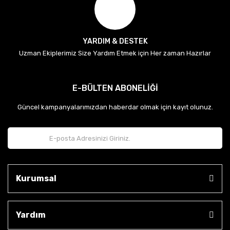
YARDIM & DESTEK
Uzman Ekiplerimiz Size Yardım Etmek için Her zaman Hazırlar
E-BÜLTEN ABONELİĞİ
Güncel kampanyalarımızdan haberdar olmak için kayıt olunuz.
Kurumsal
Yardım