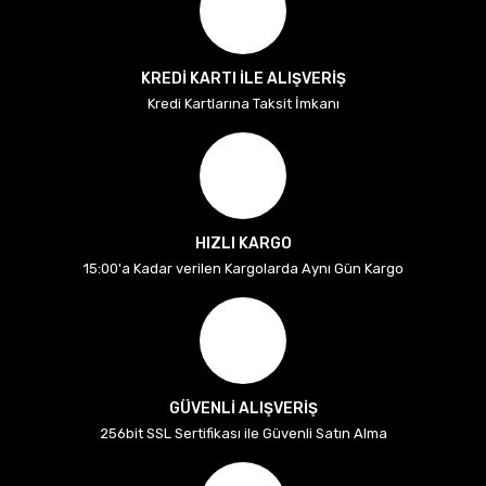
KREDİ KARTI İLE ALIŞVERİŞ
Kredi Kartlarına Taksit İmkanı
HIZLI KARGO
15:00'a Kadar verilen Kargolarda Aynı Gün Kargo
GÜVENLİ ALIŞVERİŞ
256bit SSL Sertifikası ile Güvenli Satın Alma