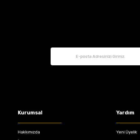
Kurumsal
Yardım
Hakkımızda
Yeni Üyelik