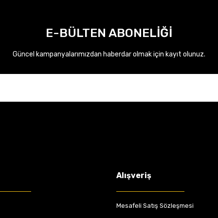
E-BÜLTEN ABONELİĞİ
Güncel kampanyalarımızdan haberdar olmak için kayıt olunuz.
Alışveriş
Mesafeli Satış Sözleşmesi