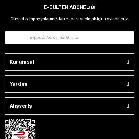
E-BÜLTEN ABONELİĞİ
Güncel kampanyalarımızdan haberdar olmak için kayıt olunuz.
Kurumsal
Yardım
Alışveriş