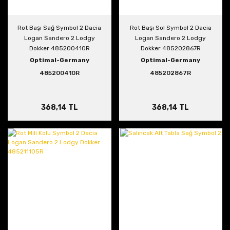
Rot Başı Sağ Symbol 2 Dacia
Rot Başı Sol Symbol 2 Dacia
Logan Sandero 2 Lodgy
Logan Sandero 2 Lodgy
Dokker 485200410R
Dokker 485202867R
Optimal-Germany
Optimal-Germany
485200410R
485202867R
368,14 TL
368,14 TL