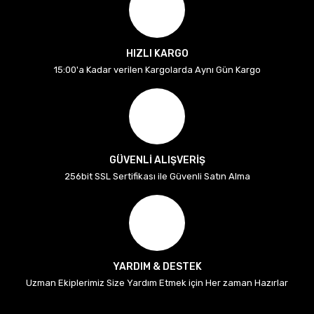
HIZLI KARGO
15:00'a Kadar verilen Kargolarda Aynı Gün Kargo
GÜVENLİ ALIŞVERİŞ
256bit SSL Sertifikası ile Güvenli Satın Alma
YARDIM & DESTEK
Uzman Ekiplerimiz Size Yardım Etmek için Her zaman Hazırlar