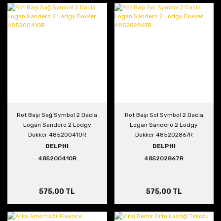
Rot Başı Sağ Symbol 2 Dacia
Rot Başı Sol Symbol 2 Dacia
Logan Sandero 2 Lodgy
Logan Sandero 2 Lodgy
Dokker 485200410R
Dokker 485202867R
DELPHI
DELPHI
485200410R
485202867R
575,00 TL
575,00 TL