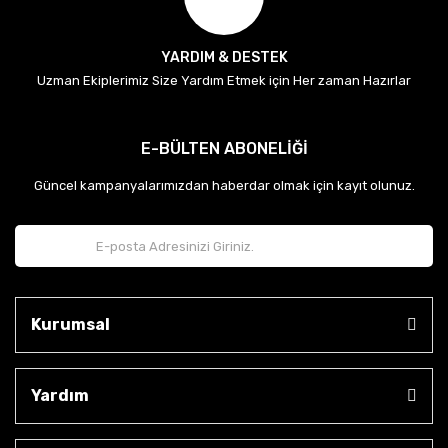
YARDIM & DESTEK
Uzman Ekiplerimiz Size Yardım Etmek için Her zaman Hazırlar
E-BÜLTEN ABONELİĞİ
Güncel kampanyalarımızdan haberdar olmak için kayıt olunuz.
Kurumsal
Yardım