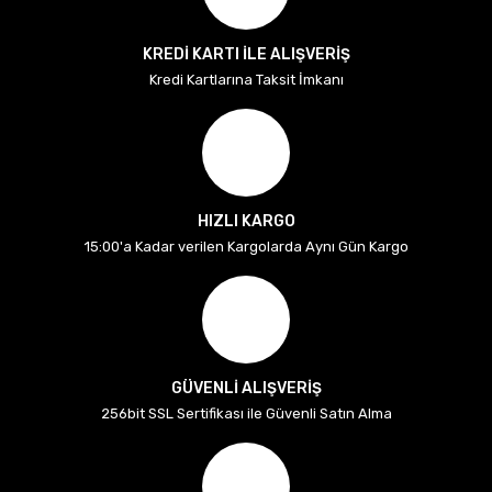
KREDİ KARTI İLE ALIŞVERİŞ
Kredi Kartlarına Taksit İmkanı
HIZLI KARGO
15:00'a Kadar verilen Kargolarda Aynı Gün Kargo
GÜVENLİ ALIŞVERİŞ
256bit SSL Sertifikası ile Güvenli Satın Alma