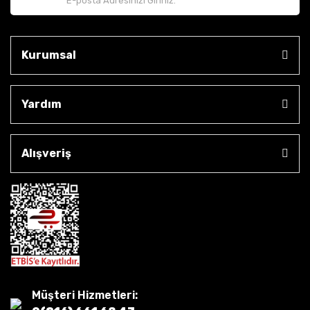
Kurumsal
Yardım
Alışveriş
Müşteri Hizmetleri: