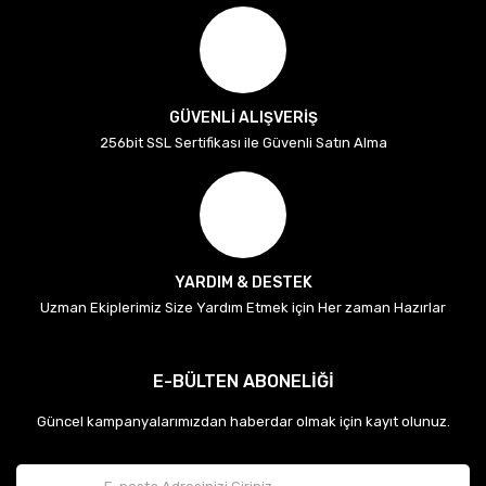
GÜVENLİ ALIŞVERİŞ
256bit SSL Sertifikası ile Güvenli Satın Alma
YARDIM & DESTEK
Uzman Ekiplerimiz Size Yardım Etmek için Her zaman Hazırlar
E-BÜLTEN ABONELİĞİ
Güncel kampanyalarımızdan haberdar olmak için kayıt olunuz.