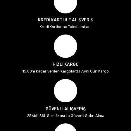
KREDİ KARTI İLE ALIŞVERİŞ
Kredi Kartlarına Taksit İmkanı
HIZLI KARGO
15:00'a Kadar verilen Kargolarda Aynı Gün Kargo
GÜVENLİ ALIŞVERİŞ
256bit SSL Sertifikası ile Güvenli Satın Alma