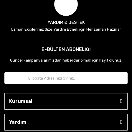
YARDIM & DESTEK
Uzman Ekiplerimiz Size Yardım Etmek için Her zaman Hazırlar
E-BÜLTEN ABONELİĞİ
Güncel kampanyalarımızdan haberdar olmak için kayıt olunuz.
Kurumsal
Yardım