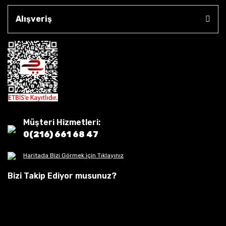
Alışveriş
Müşteri Hizmetleri:
0(216) 661 68 47
Haritada Bizi Görmek için Tıklayınız
Bizi Takip Ediyor musunuz?