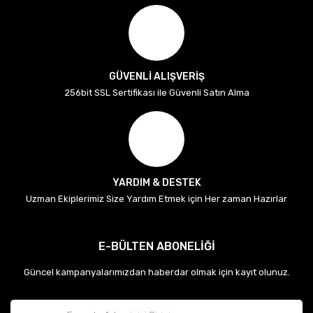
GÜVENLİ ALIŞVERİŞ
256bit SSL Sertifikası ile Güvenli Satın Alma
YARDIM & DESTEK
Uzman Ekiplerimiz Size Yardım Etmek için Her zaman Hazırlar
E-BÜLTEN ABONELİĞİ
Güncel kampanyalarımızdan haberdar olmak için kayıt olunuz.