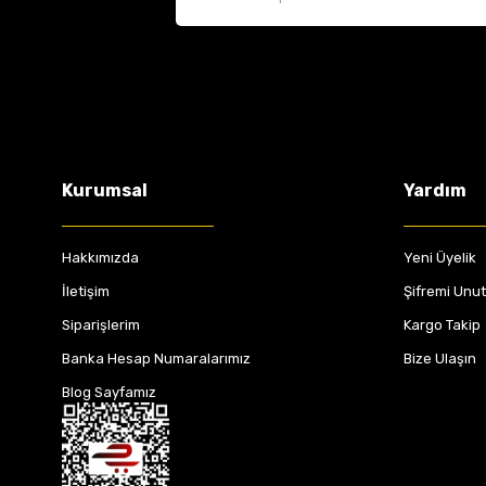
Kurumsal
Yardım
Hakkımızda
Yeni Üyelik
İletişim
Şifremi Unu
Siparişlerim
Kargo Takip
Banka Hesap Numaralarımız
Bize Ulaşın
Blog Sayfamız