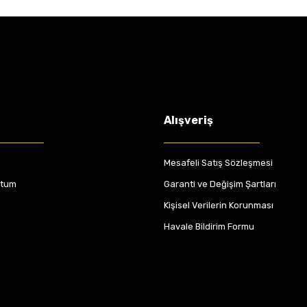
Alışveriş
Mesafeli Satış Sözleşmesi
ttum
Garanti ve Değişim Şartları
Kişisel Verilerin Korunması
Havale Bildirim Formu