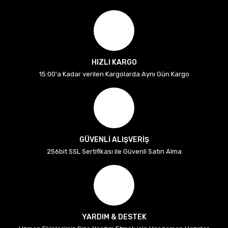
HIZLI KARGO
15:00'a Kadar verilen Kargolarda Aynı Gün Kargo
GÜVENLİ ALIŞVERİŞ
256bit SSL Sertifikası ile Güvenli Satın Alma
YARDIM & DESTEK