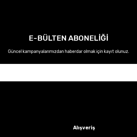
E-BÜLTEN ABONELİĞİ
Güncel kampanyalarımızdan haberdar olmak için kayıt olunuz.
Alışveriş