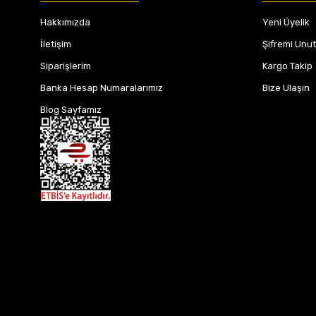
Hakkımızda
Yeni Üyelik
İletişim
Şifremi Unu
Siparişlerim
Kargo Takip
Banka Hesap Numaralarımız
Bize Ulaşın
Blog Sayfamız