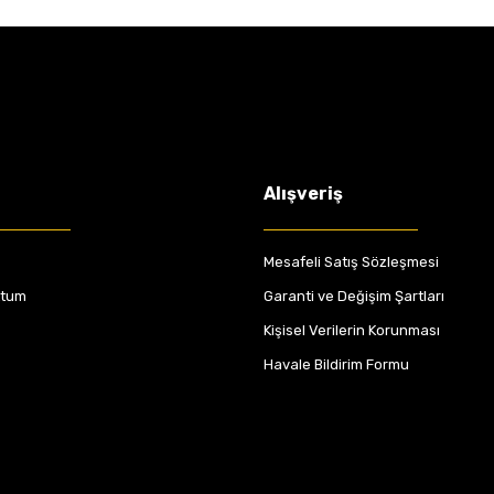
Alışveriş
Mesafeli Satış Sözleşmesi
ttum
Garanti ve Değişim Şartları
Kişisel Verilerin Korunması
Havale Bildirim Formu