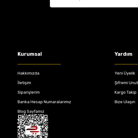
Kurumsal
Yardım
Hakkımızda
Yeni Üyelik
İletişim
Şifremi Unu
Siparişlerim
Kargo Takip
Banka Hesap Numaralarımız
Bize Ulaşın
Blog Sayfamız