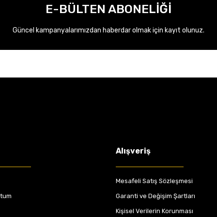
E-BÜLTEN ABONELİĞİ
Güncel kampanyalarımızdan haberdar olmak için kayıt olunuz.
Alışveriş
Mesafeli Satış Sözleşmesi
ttum
Garanti ve Değişim Şartları
Kişisel Verilerin Korunması