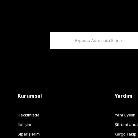
Kurumsal
Yardım
Hakkımızda
Yeni Üyelik
İletişim
Şifremi Unu
Siparişlerim
Kargo Takip