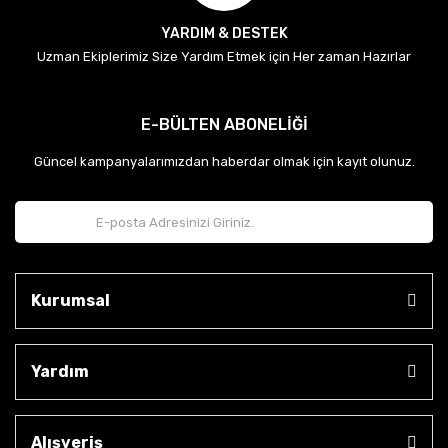
YARDIM & DESTEK
Uzman Ekiplerimiz Size Yardım Etmek için Her zaman Hazırlar
E-BÜLTEN ABONELİĞİ
Güncel kampanyalarımızdan haberdar olmak için kayıt olunuz.
Kurumsal
Yardım
Alışveriş