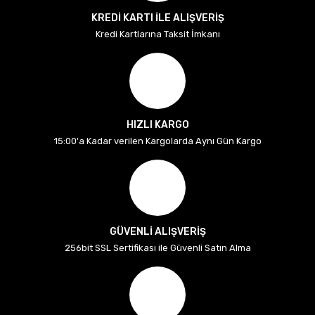
KREDİ KARTI İLE ALIŞVERİŞ
Kredi Kartlarına Taksit İmkanı
HIZLI KARGO
15:00'a Kadar verilen Kargolarda Aynı Gün Kargo
GÜVENLİ ALIŞVERİŞ
256bit SSL Sertifikası ile Güvenli Satın Alma