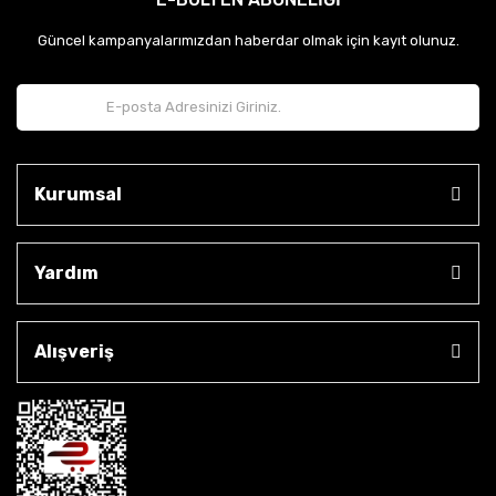
Güncel kampanyalarımızdan haberdar olmak için kayıt olunuz.
Kurumsal
Yardım
Alışveriş