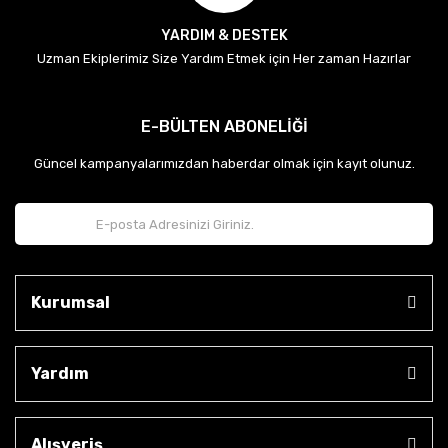
YARDIM & DESTEK
Uzman Ekiplerimiz Size Yardım Etmek için Her zaman Hazırlar
E-BÜLTEN ABONELİĞİ
Güncel kampanyalarımızdan haberdar olmak için kayıt olunuz.
Kurumsal
Yardım
Alışveriş