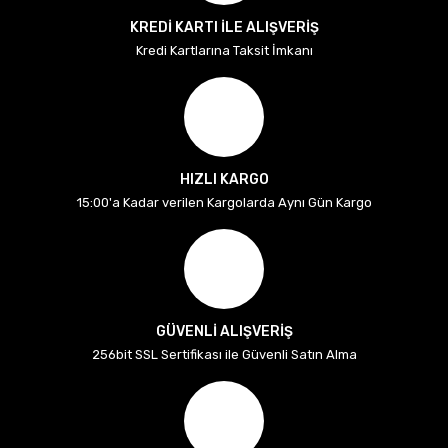
KREDİ KARTI İLE ALIŞVERİŞ
Kredi Kartlarına Taksit İmkanı
HIZLI KARGO
15:00'a Kadar verilen Kargolarda Aynı Gün Kargo
GÜVENLİ ALIŞVERİŞ
256bit SSL Sertifikası ile Güvenli Satın Alma