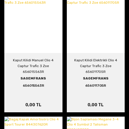
Kaput Kilidi Manuel Clio 4
Kaput Kilidi Elektrikli Clio 4
Captur Trafic 3 Zoe
Captur Trafic 3 Zoe
656015563R
656011705R
SAGEMFRANS
SAGEMFRANS
656015563R
656011705R
0,00 TL
0,00 TL