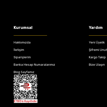
Kurumsal
Yardım
Hakkımızda
Yeni Üyelik
İletişim
Şifremi Unu
Siparişlerim
Kargo Takip
Banka Hesap Numaralarımız
Bize Ulaşın
Blog Sayfamız