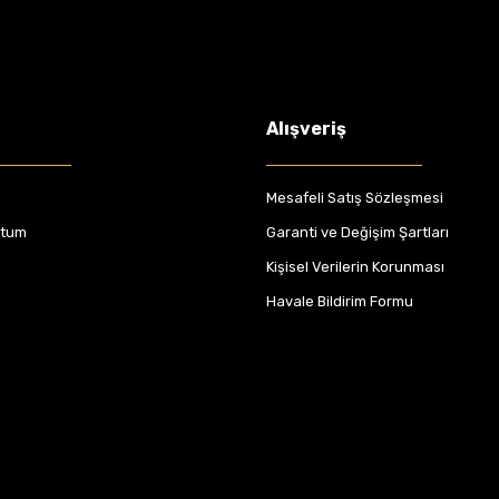
Alışveriş
Mesafeli Satış Sözleşmesi
ttum
Garanti ve Değişim Şartları
Kişisel Verilerin Korunması
Havale Bildirim Formu