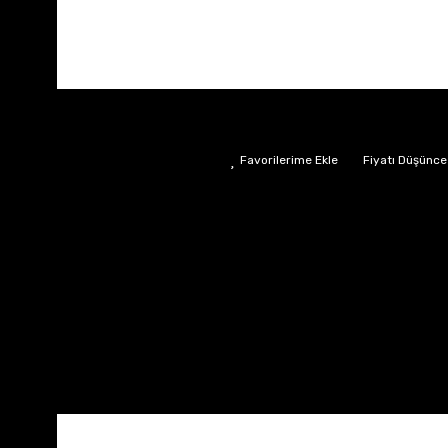
Fiyatı Düşünce