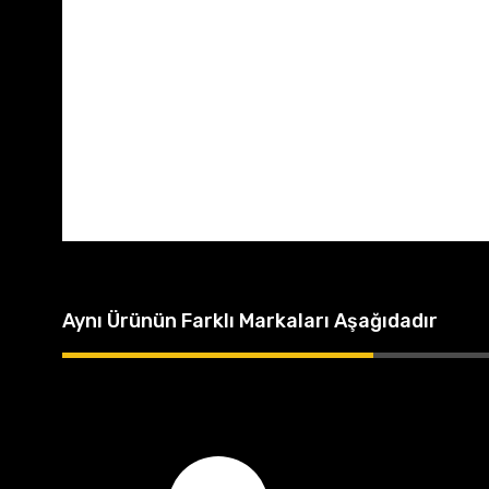
Aynı Ürünün Farklı Markaları Aşağıdadır