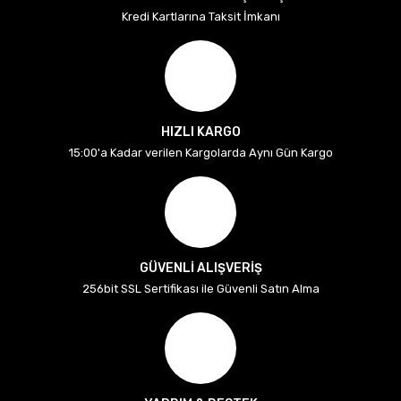
Kredi Kartlarına Taksit İmkanı
HIZLI KARGO
15:00'a Kadar verilen Kargolarda Aynı Gün Kargo
GÜVENLİ ALIŞVERİŞ
256bit SSL Sertifikası ile Güvenli Satın Alma