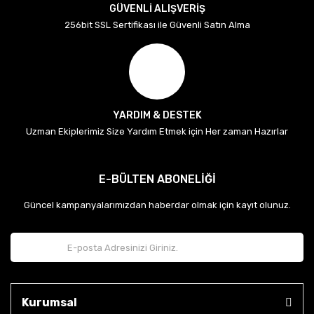
GÜVENLİ ALIŞVERİŞ
256bit SSL Sertifikası ile Güvenli Satın Alma
YARDIM & DESTEK
Uzman Ekiplerimiz Size Yardım Etmek için Her zaman Hazırlar
E-BÜLTEN ABONELİĞİ
Güncel kampanyalarımızdan haberdar olmak için kayıt olunuz.
Kurumsal