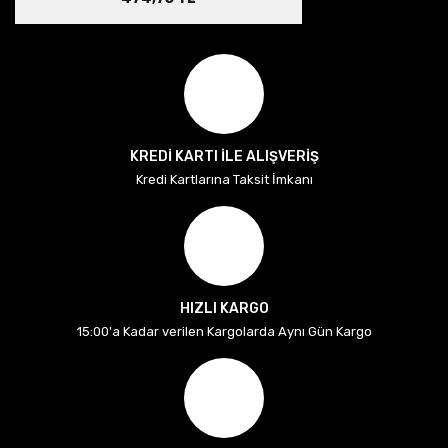
KREDİ KARTI İLE ALIŞVERİŞ
Kredi Kartlarına Taksit İmkanı
HIZLI KARGO
15:00'a Kadar verilen Kargolarda Aynı Gün Kargo