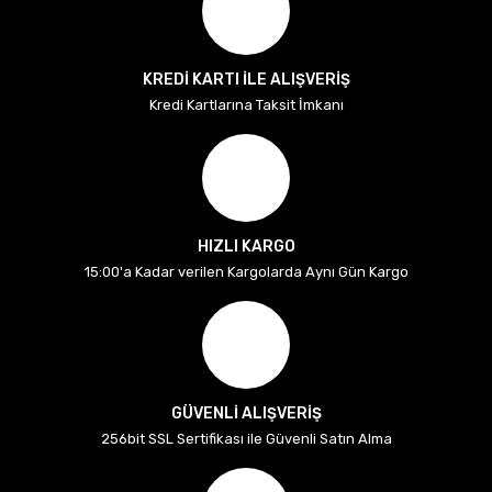
KREDİ KARTI İLE ALIŞVERİŞ
Kredi Kartlarına Taksit İmkanı
HIZLI KARGO
15:00'a Kadar verilen Kargolarda Aynı Gün Kargo
GÜVENLİ ALIŞVERİŞ
256bit SSL Sertifikası ile Güvenli Satın Alma