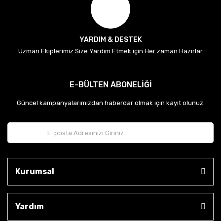
YARDIM & DESTEK
Uzman Ekiplerimiz Size Yardım Etmek için Her zaman Hazırlar
E-BÜLTEN ABONELİĞİ
Güncel kampanyalarımızdan haberdar olmak için kayıt olunuz.
Kurumsal
Yardım