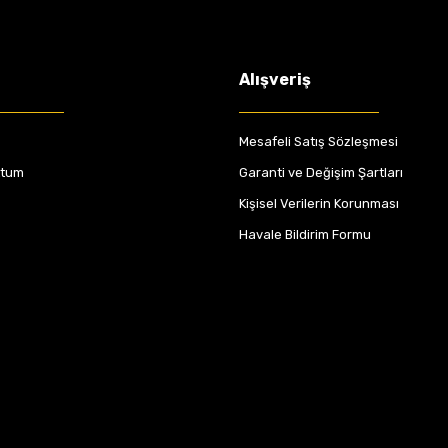
Alışveriş
Mesafeli Satış Sözleşmesi
ttum
Garanti ve Değişim Şartları
Kişisel Verilerin Korunması
Havale Bildirim Formu