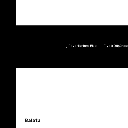
Fiyatı Düşünce
Balata