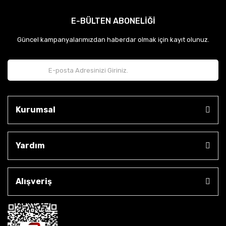
E-BÜLTEN ABONELİĞİ
Güncel kampanyalarımızdan haberdar olmak için kayıt olunuz.
Kurumsal
Yardım
Alışveriş