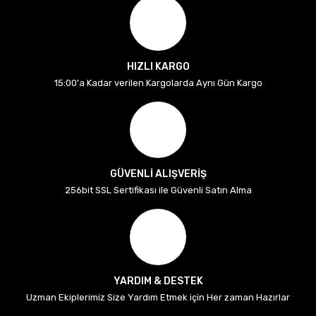
HIZLI KARGO
15:00'a Kadar verilen Kargolarda Aynı Gün Kargo
GÜVENLİ ALIŞVERİŞ
256bit SSL Sertifikası ile Güvenli Satın Alma
YARDIM & DESTEK
Uzman Ekiplerimiz Size Yardım Etmek için Her zaman Hazırlar