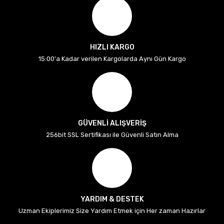
HIZLI KARGO
15:00'a Kadar verilen Kargolarda Aynı Gün Kargo
GÜVENLİ ALIŞVERİŞ
256bit SSL Sertifikası ile Güvenli Satın Alma
YARDIM & DESTEK
Uzman Ekiplerimiz Size Yardım Etmek için Her zaman Hazırlar