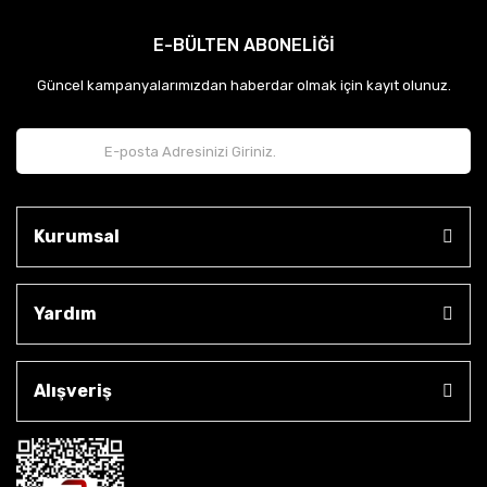
E-BÜLTEN ABONELİĞİ
Güncel kampanyalarımızdan haberdar olmak için kayıt olunuz.
Kurumsal
Yardım
Alışveriş