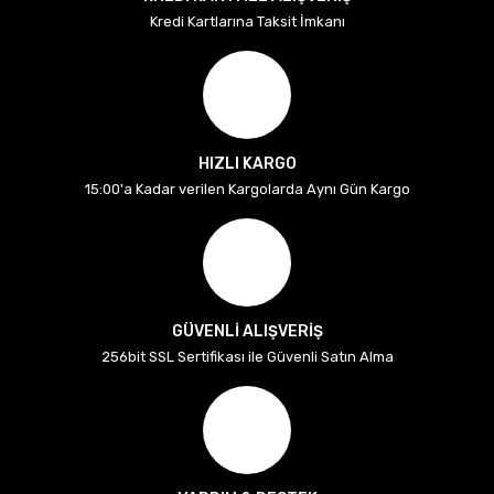
Kredi Kartlarına Taksit İmkanı
HIZLI KARGO
15:00'a Kadar verilen Kargolarda Aynı Gün Kargo
GÜVENLİ ALIŞVERİŞ
256bit SSL Sertifikası ile Güvenli Satın Alma