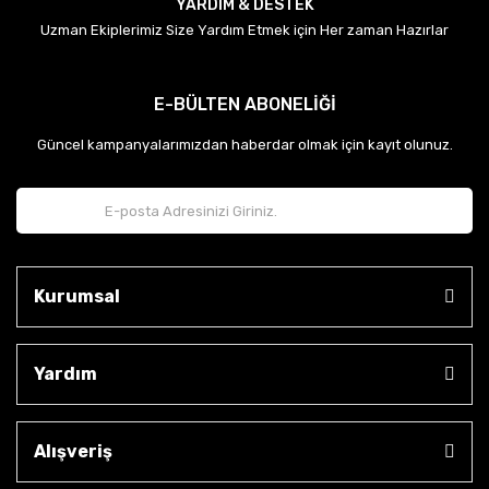
YARDIM & DESTEK
Uzman Ekiplerimiz Size Yardım Etmek için Her zaman Hazırlar
E-BÜLTEN ABONELİĞİ
Güncel kampanyalarımızdan haberdar olmak için kayıt olunuz.
Kurumsal
Yardım
Alışveriş