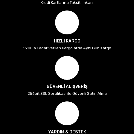
Kredi Kartlarına Taksit İmkanı
HIZLI KARGO
15:00'a Kadar verilen Kargolarda Aynı Gün Kargo
GÜVENLİ ALIŞVERİŞ
256bit SSL Sertifikası ile Güvenli Satın Alma
YARDIM & DESTEK