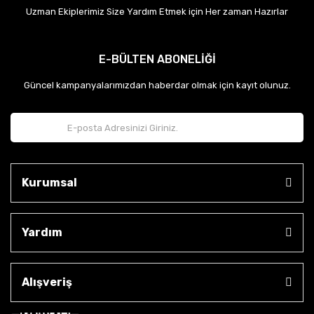
Uzman Ekiplerimiz Size Yardım Etmek için Her zaman Hazırlar
E-BÜLTEN ABONELİĞİ
Güncel kampanyalarımızdan haberdar olmak için kayıt olunuz.
Kurumsal
Yardım
Alışveriş