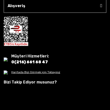
Alışveriş
Müşteri Hizmetleri:
0(216) 661 68 47
Haritada Bizi Görmek için Tıklayınız
Bizi Takip Ediyor musunuz?