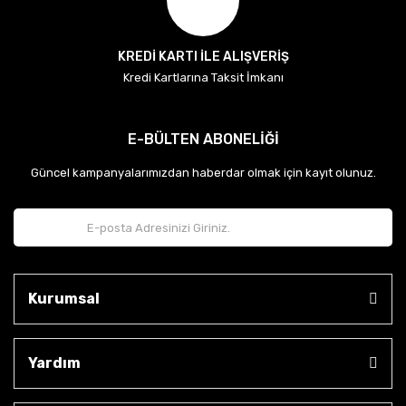
KREDİ KARTI İLE ALIŞVERİŞ
Kredi Kartlarına Taksit İmkanı
E-BÜLTEN ABONELİĞİ
Güncel kampanyalarımızdan haberdar olmak için kayıt olunuz.
Kurumsal
Yardım