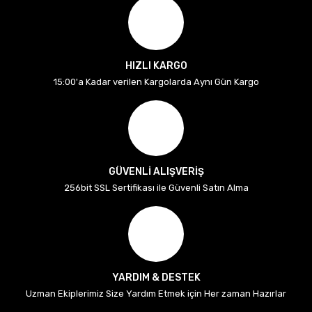
HIZLI KARGO
15:00'a Kadar verilen Kargolarda Aynı Gün Kargo
GÜVENLİ ALIŞVERİŞ
256bit SSL Sertifikası ile Güvenli Satın Alma
YARDIM & DESTEK
Uzman Ekiplerimiz Size Yardım Etmek için Her zaman Hazırlar