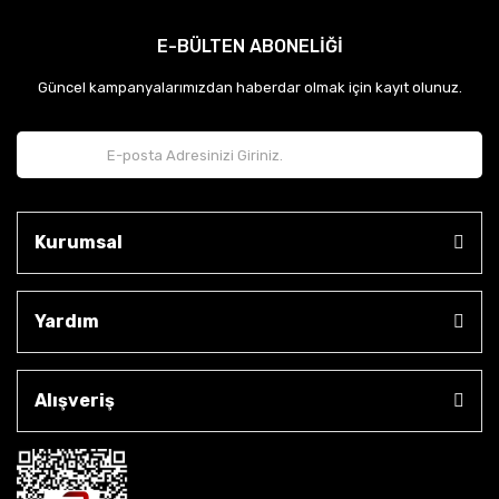
E-BÜLTEN ABONELİĞİ
Güncel kampanyalarımızdan haberdar olmak için kayıt olunuz.
Kurumsal
Yardım
Alışveriş