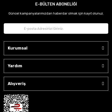
E-BÜLTEN ABONELİĞİ
Güncel kampanyalarımızdan haberdar olmak için kayıt olunuz.
Kurumsal
Yardım
Alışveriş