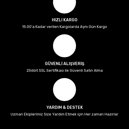
HIZLI KARGO
15:00'a Kadar verilen Kargolarda Aynı Gün Kargo
GÜVENLİ ALIŞVERİŞ
256bit SSL Sertifikası ile Güvenli Satın Alma
YARDIM & DESTEK
Uzman Ekiplerimiz Size Yardım Etmek için Her zaman Hazırlar