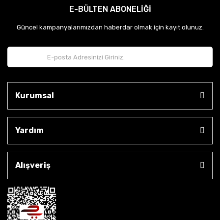
E-BÜLTEN ABONELİĞİ
Güncel kampanyalarımızdan haberdar olmak için kayıt olunuz.
Kurumsal
Yardım
Alışveriş