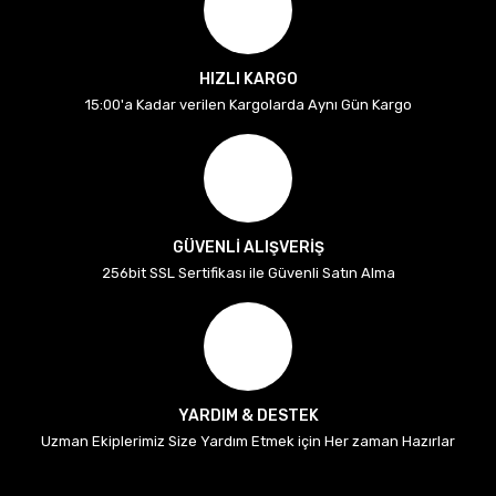
HIZLI KARGO
15:00'a Kadar verilen Kargolarda Aynı Gün Kargo
GÜVENLİ ALIŞVERİŞ
256bit SSL Sertifikası ile Güvenli Satın Alma
YARDIM & DESTEK
Uzman Ekiplerimiz Size Yardım Etmek için Her zaman Hazırlar