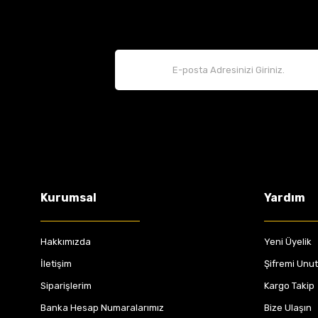
Kurumsal
Yardım
Hakkımızda
Yeni Üyelik
İletişim
Şifremi Unu
Siparişlerim
Kargo Takip
Banka Hesap Numaralarımız
Bize Ulaşın