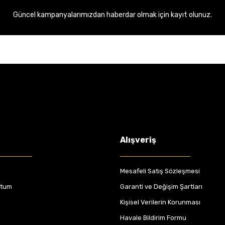
Güncel kampanyalarımızdan haberdar olmak için kayıt olunuz.
Alışveriş
Mesafeli Satış Sözleşmesi
ttum
Garanti ve Değişim Şartları
Kişisel Verilerin Korunması
Havale Bildirim Formu