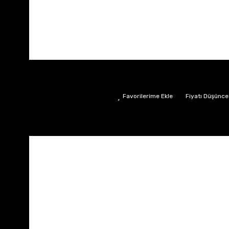
Fiyatı Düşünce