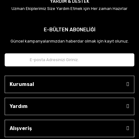
YARDIM & DESTEK
Uzman Ekiplerimiz Size Yardım Etmek için Her zaman Hazırlar
E-BÜLTEN ABONELİĞİ
Güncel kampanyalarımızdan haberdar olmak için kayıt olunuz.
Kurumsal
Yardım
Alışveriş