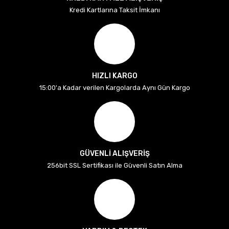
Kredi Kartlarına Taksit İmkanı
HIZLI KARGO
15:00'a Kadar verilen Kargolarda Aynı Gün Kargo
GÜVENLİ ALIŞVERİŞ
256bit SSL Sertifikası ile Güvenli Satın Alma