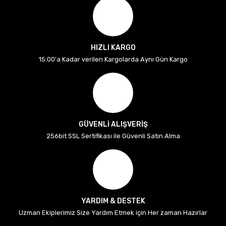
HIZLI KARGO
15:00'a Kadar verilen Kargolarda Aynı Gün Kargo
GÜVENLİ ALIŞVERİŞ
256bit SSL Sertifikası ile Güvenli Satın Alma
YARDIM & DESTEK
Uzman Ekiplerimiz Size Yardım Etmek için Her zaman Hazırlar