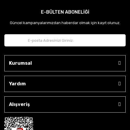
E-BÜLTEN ABONELİĞİ
Güncel kampanyalarımızdan haberdar olmak için kayıt olunuz.
Kurumsal
Yardım
Alışveriş