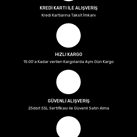
KREDİ KARTI İLE ALIŞVERİŞ
Kredi Kartlarına Taksit İmkanı
HIZLI KARGO
15:00'a Kadar verilen Kargolarda Aynı Gün Kargo
GÜVENLİ ALIŞVERİŞ
256bit SSL Sertifikası ile Güvenli Satın Alma