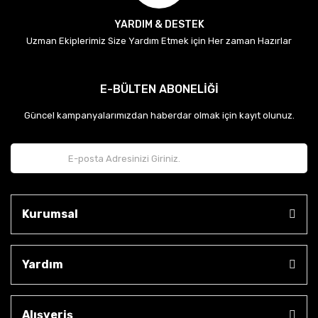
YARDIM & DESTEK
Uzman Ekiplerimiz Size Yardım Etmek için Her zaman Hazırlar
E-BÜLTEN ABONELİĞİ
Güncel kampanyalarımızdan haberdar olmak için kayıt olunuz.
Kurumsal
Yardım
Alışveriş