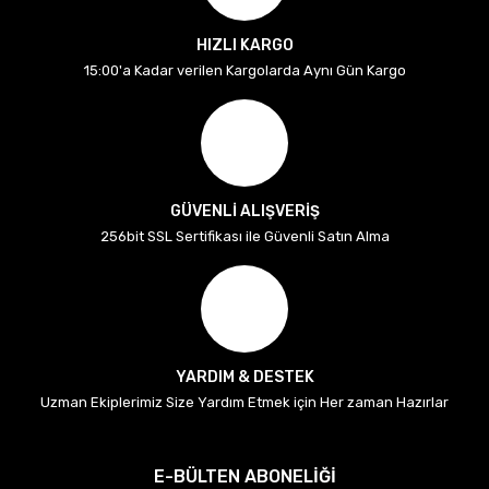
HIZLI KARGO
15:00'a Kadar verilen Kargolarda Aynı Gün Kargo
GÜVENLİ ALIŞVERİŞ
256bit SSL Sertifikası ile Güvenli Satın Alma
YARDIM & DESTEK
Uzman Ekiplerimiz Size Yardım Etmek için Her zaman Hazırlar
E-BÜLTEN ABONELİĞİ