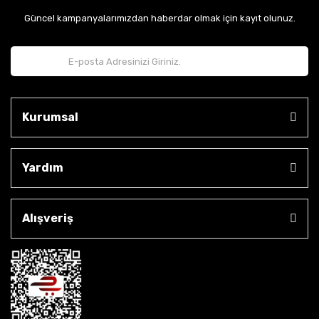
Güncel kampanyalarımızdan haberdar olmak için kayıt olunuz.
Kurumsal
Yardım
Alışveriş