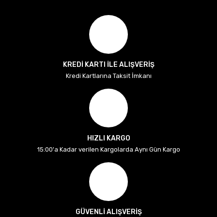
KREDİ KARTI İLE ALIŞVERİŞ
Kredi Kartlarına Taksit İmkanı
HIZLI KARGO
15:00'a Kadar verilen Kargolarda Aynı Gün Kargo
GÜVENLİ ALIŞVERİŞ