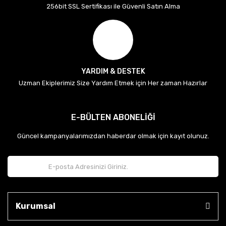
256bit SSL Sertifikası ile Güvenli Satın Alma
YARDIM & DESTEK
Uzman Ekiplerimiz Size Yardım Etmek için Her zaman Hazırlar
E-BÜLTEN ABONELİĞİ
Güncel kampanyalarımızdan haberdar olmak için kayıt olunuz.
Kurumsal