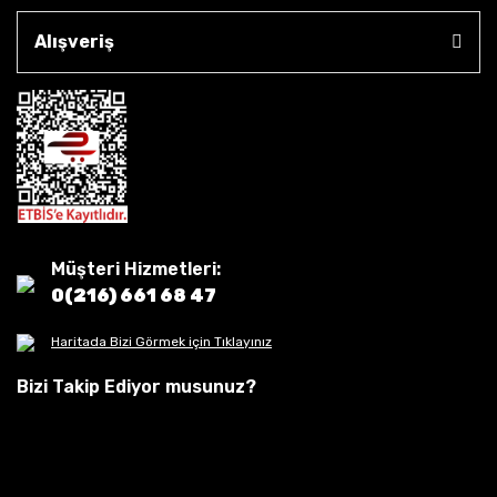
Alışveriş
Müşteri Hizmetleri:
0(216) 661 68 47
Haritada Bizi Görmek için Tıklayınız
Bizi Takip Ediyor musunuz?