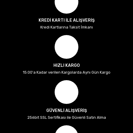
KREDİ KARTI İLE ALIŞVERİŞ
Kredi Kartlarına Taksit İmkanı
HIZLI KARGO
15:00'a Kadar verilen Kargolarda Aynı Gün Kargo
GÜVENLİ ALIŞVERİŞ
256bit SSL Sertifikası ile Güvenli Satın Alma