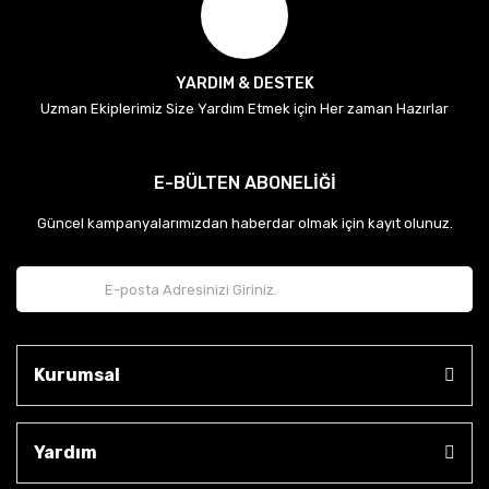
YARDIM & DESTEK
Uzman Ekiplerimiz Size Yardım Etmek için Her zaman Hazırlar
E-BÜLTEN ABONELİĞİ
Güncel kampanyalarımızdan haberdar olmak için kayıt olunuz.
Kurumsal
Yardım