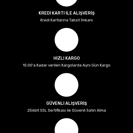
KREDİ KARTI İLE ALIŞVERİŞ
Kredi Kartlarına Taksit İmkanı
HIZLI KARGO
15:00'a Kadar verilen Kargolarda Aynı Gün Kargo
GÜVENLİ ALIŞVERİŞ
256bit SSL Sertifikası ile Güvenli Satın Alma