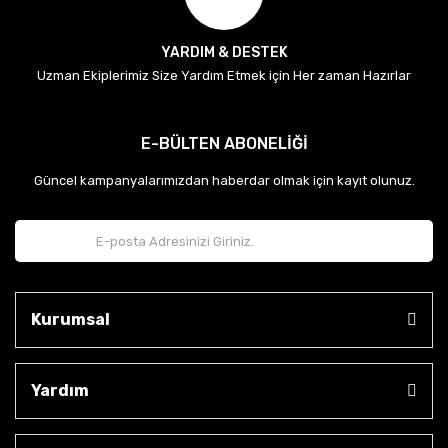
YARDIM & DESTEK
Uzman Ekiplerimiz Size Yardım Etmek için Her zaman Hazırlar
E-BÜLTEN ABONELİĞİ
Güncel kampanyalarımızdan haberdar olmak için kayıt olunuz.
Kurumsal
Yardım