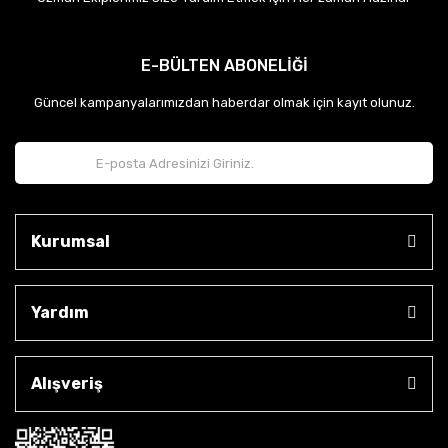
E-BÜLTEN ABONELİĞİ
Güncel kampanyalarımızdan haberdar olmak için kayıt olunuz.
Kurumsal
Yardım
Alışveriş