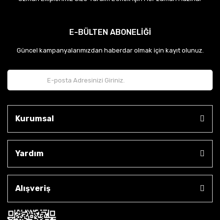
E-BÜLTEN ABONELİĞİ
Güncel kampanyalarımızdan haberdar olmak için kayıt olunuz.
Kurumsal
Yardım
Alışveriş