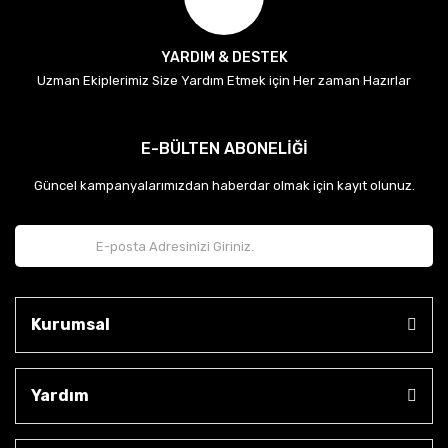
YARDIM & DESTEK
Uzman Ekiplerimiz Size Yardım Etmek için Her zaman Hazırlar
E-BÜLTEN ABONELİĞİ
Güncel kampanyalarımızdan haberdar olmak için kayıt olunuz.
Kurumsal
Yardım