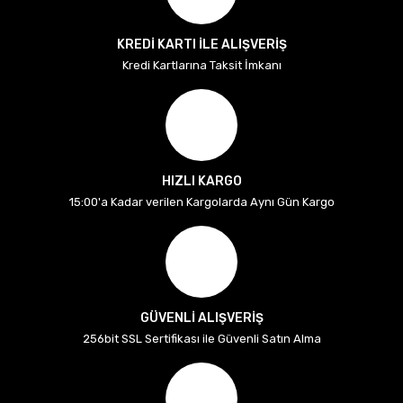
KREDİ KARTI İLE ALIŞVERİŞ
Kredi Kartlarına Taksit İmkanı
HIZLI KARGO
15:00'a Kadar verilen Kargolarda Aynı Gün Kargo
GÜVENLİ ALIŞVERİŞ
256bit SSL Sertifikası ile Güvenli Satın Alma