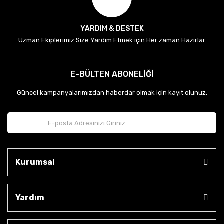
YARDIM & DESTEK
Uzman Ekiplerimiz Size Yardım Etmek için Her zaman Hazırlar
E-BÜLTEN ABONELİĞİ
Güncel kampanyalarımızdan haberdar olmak için kayıt olunuz.
Kurumsal
Yardım