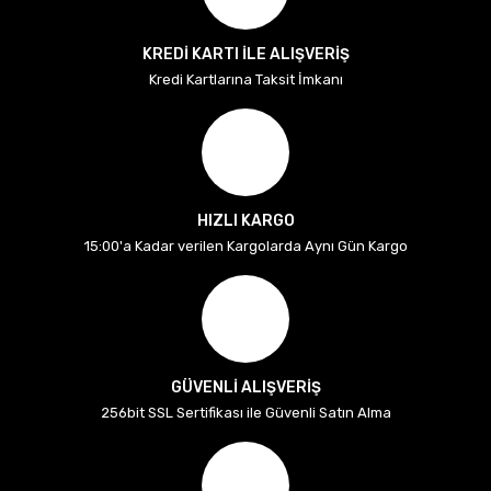
KREDİ KARTI İLE ALIŞVERİŞ
Kredi Kartlarına Taksit İmkanı
HIZLI KARGO
15:00'a Kadar verilen Kargolarda Aynı Gün Kargo
GÜVENLİ ALIŞVERİŞ
256bit SSL Sertifikası ile Güvenli Satın Alma