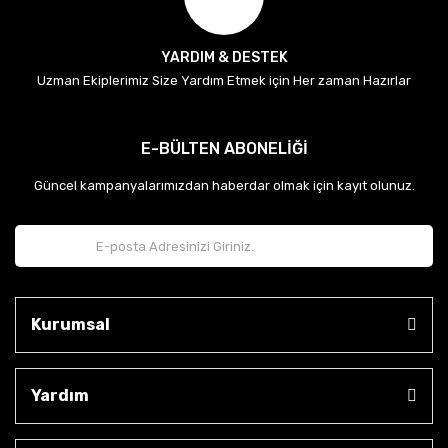
YARDIM & DESTEK
Uzman Ekiplerimiz Size Yardım Etmek için Her zaman Hazırlar
E-BÜLTEN ABONELİĞİ
Güncel kampanyalarımızdan haberdar olmak için kayıt olunuz.
Kurumsal
Yardım