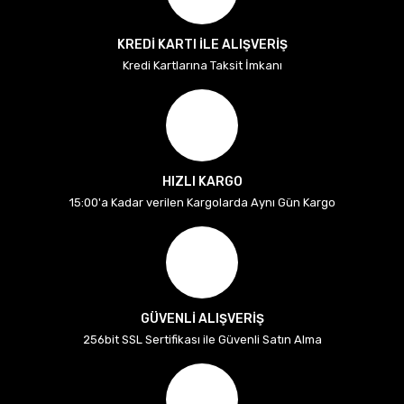
KREDİ KARTI İLE ALIŞVERİŞ
Kredi Kartlarına Taksit İmkanı
HIZLI KARGO
15:00'a Kadar verilen Kargolarda Aynı Gün Kargo
GÜVENLİ ALIŞVERİŞ
256bit SSL Sertifikası ile Güvenli Satın Alma