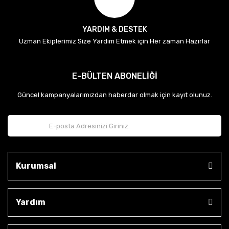
YARDIM & DESTEK
Uzman Ekiplerimiz Size Yardım Etmek için Her zaman Hazırlar
E-BÜLTEN ABONELİĞİ
Güncel kampanyalarımızdan haberdar olmak için kayıt olunuz.
Kurumsal
Yardım