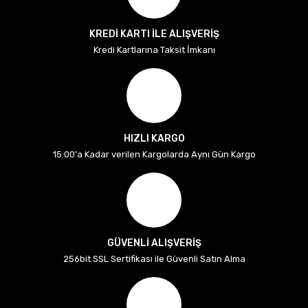
KREDİ KARTI İLE ALIŞVERİŞ
Kredi Kartlarına Taksit İmkanı
HIZLI KARGO
15:00'a Kadar verilen Kargolarda Aynı Gün Kargo
GÜVENLİ ALIŞVERİŞ
256bit SSL Sertifikası ile Güvenli Satın Alma