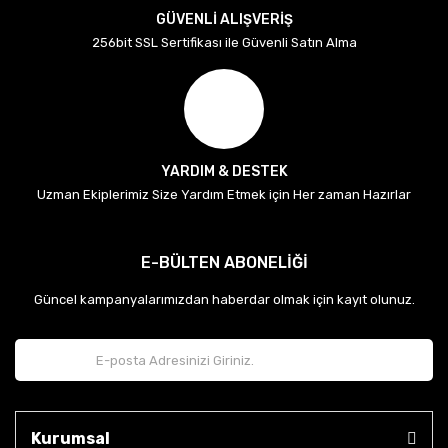
GÜVENLİ ALIŞVERİŞ
256bit SSL Sertifikası ile Güvenli Satın Alma
YARDIM & DESTEK
Uzman Ekiplerimiz Size Yardım Etmek için Her zaman Hazırlar
E-BÜLTEN ABONELİĞİ
Güncel kampanyalarımızdan haberdar olmak için kayıt olunuz.
Kurumsal