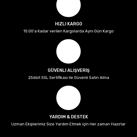
HIZLI KARGO
15:00'a Kadar verilen Kargolarda Aynı Gün Kargo
GÜVENLİ ALIŞVERİŞ
256bit SSL Sertifikası ile Güvenli Satın Alma
YARDIM & DESTEK
Uzman Ekiplerimiz Size Yardım Etmek için Her zaman Hazırlar