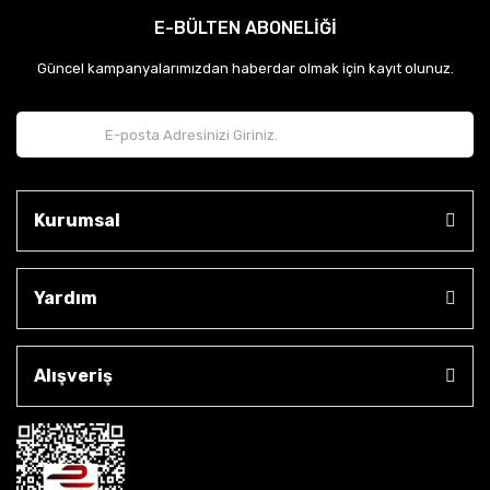
E-BÜLTEN ABONELİĞİ
Güncel kampanyalarımızdan haberdar olmak için kayıt olunuz.
Kurumsal
Yardım
Alışveriş