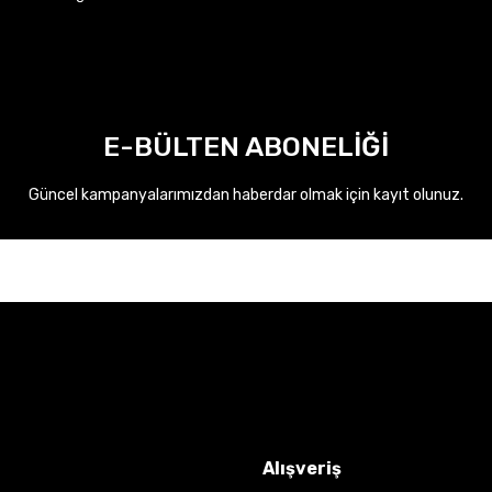
E-BÜLTEN ABONELİĞİ
Güncel kampanyalarımızdan haberdar olmak için kayıt olunuz.
Alışveriş