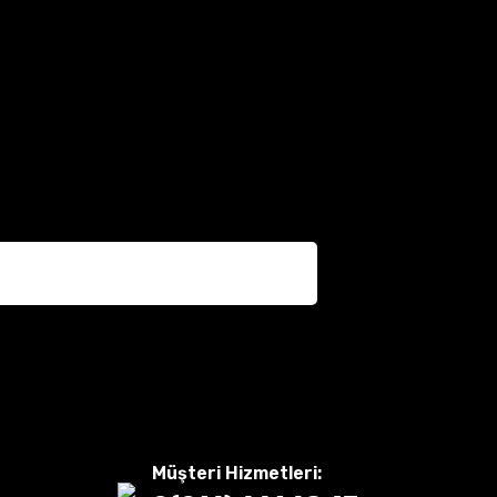
Müşteri Hizmetleri: