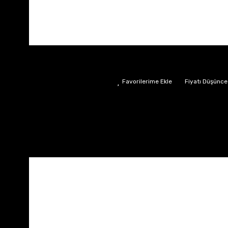
Fiyatı Düşünce