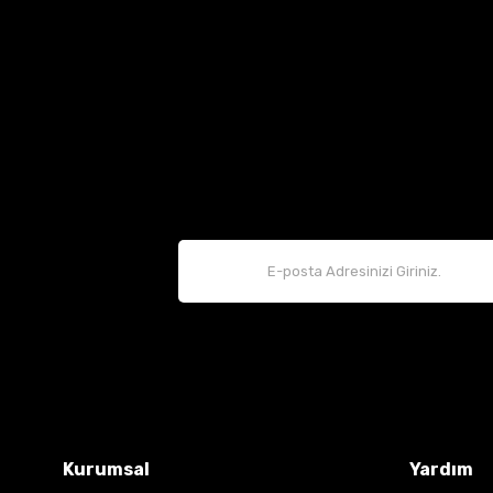
Kurumsal
Yardım