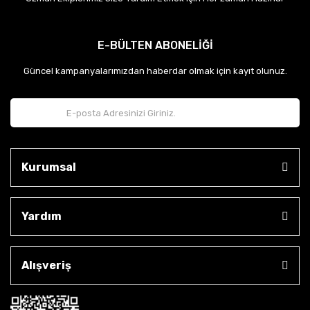
E-BÜLTEN ABONELİĞİ
Güncel kampanyalarımızdan haberdar olmak için kayıt olunuz.
Kurumsal
Yardım
Alışveriş