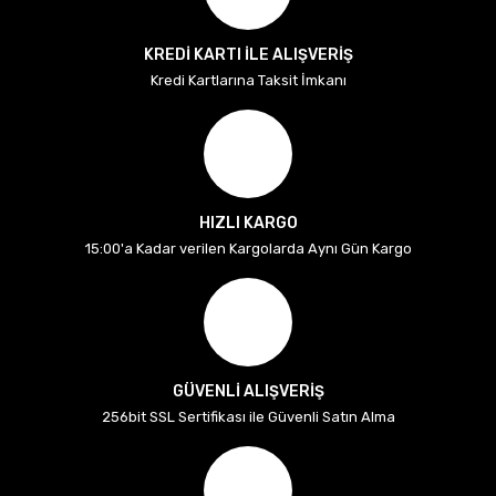
KREDİ KARTI İLE ALIŞVERİŞ
Kredi Kartlarına Taksit İmkanı
HIZLI KARGO
15:00'a Kadar verilen Kargolarda Aynı Gün Kargo
GÜVENLİ ALIŞVERİŞ
256bit SSL Sertifikası ile Güvenli Satın Alma