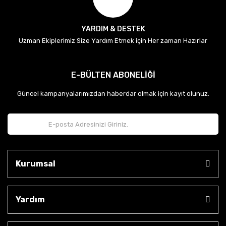
YARDIM & DESTEK
Uzman Ekiplerimiz Size Yardım Etmek için Her zaman Hazırlar
E-BÜLTEN ABONELİĞİ
Güncel kampanyalarımızdan haberdar olmak için kayıt olunuz.
Kurumsal
Yardım